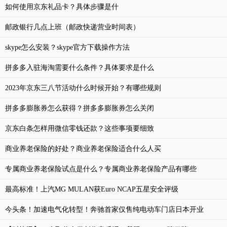
如何使用京东礼品卡？具体步骤是什
邮政银行几点上班（邮政快递营业时间表）
skype怎么安装？skype官方下载操作方法
拼多多入驻海淘需要什么条件？具体要求是什么
2023年京东三八节活动什么时候开始？有哪些规则
拼多多膨胀券怎么获得？拼多多膨胀券怎么关闭
京东白条怎样用微信零钱还款？这些事项要细致
商业养老保险的好处？商业养老保险适合什么人买
专属商业养老保险试点是什么？专属商业养老保险产品有哪些
最高标准！上汽MG MULAN获Euro NCAP五星安全评级
今头条！加速电气化转型！奔驰首家仅售纯电动车门店日本开业