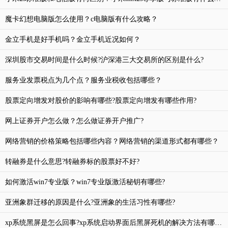
魔卡幻想电脑版怎么使用？c电脑版有什么攻略？
金立手机是好手机吗？金立手机近况如何？
深圳股市交易时间是什么时候?沪深港三大交易所的区别是什么?
服务业发票税点为几个点？服务业税收包括哪些？
股票定向增发对股价的影响有哪些?股票定向增发有哪些作用?
网上证券开户怎么做？怎么做证券开户推广?
网络营销的价格策略包括哪些内容？网络营销的渠道形式都有哪些？
转融券是什么意思?转融券标的股票好不好?
如何激活win7专业版？win7专业版激活秘钥有哪些?
亚洲象群迁移的原因是什么?亚洲象的生活习性有哪些?
xp系统黑屏是怎么回事?xp系统启动界面后黑屏死机的解决方法有哪些?