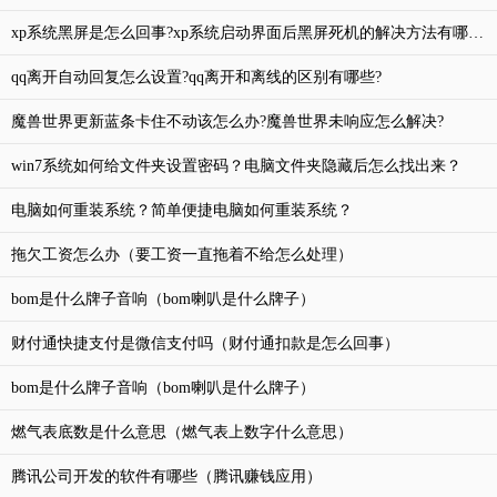
xp系统黑屏是怎么回事?xp系统启动界面后黑屏死机的解决方法有哪些?
qq离开自动回复怎么设置?qq离开和离线的区别有哪些?
魔兽世界更新蓝条卡住不动该怎么办?魔兽世界未响应怎么解决?
win7系统如何给文件夹设置密码？电脑文件夹隐藏后怎么找出来？
电脑如何重装系统？简单便捷电脑如何重装系统？
拖欠工资怎么办（要工资一直拖着不给怎么处理）
bom是什么牌子音响（bom喇叭是什么牌子）
财付通快捷支付是微信支付吗（财付通扣款是怎么回事）
bom是什么牌子音响（bom喇叭是什么牌子）
燃气表底数是什么意思（燃气表上数字什么意思）
腾讯公司开发的软件有哪些（腾讯赚钱应用）