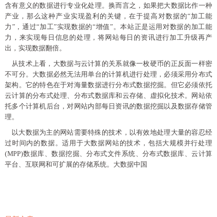
含有意义的数据进行专业化处理。换而言之，如果把大数据比作一种
产业，那么这种产业实现盈利的关键，在于提高对数据的“加工能
力”，通过“加工”实现数据的“增值”。本站正是运用对数据的加工能
力，来实现每日信息的处理，将网站每日的资讯进行加工升级再产
出，实现数据翻倍。
从技术上看，大数据与云计算的关系就像一枚硬
币
的正反面一样密
不可分。大数据必然无法用单台的计算机进行处理，必须采用分布式
架构。它的特色在于对海量数据进行分布式数据挖掘。但它必须依托
云计算的分布式处理、分布式数据库和云存储、虚拟化技术。网站依
托多个计算机后台，对网站内部每日资讯的数据挖掘以及数据存储管
理。
以大数据为主的网站需要特殊的技术，以有效地处理大量的容忍经
过时间内的数据。适用于大数据网站的技术，包括大规模并行处理
(MPP)数据库、数据挖掘、分布式文件系统、分布式数据库、云计算
平
台、互联网和可扩展的存储系统。大数据中国