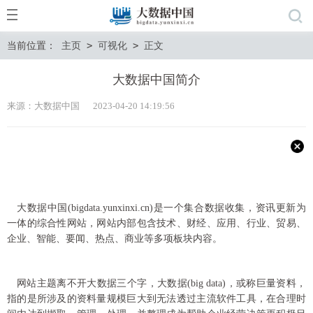
当前位置：
主页
>
可视化
>
正文
大数据中国简介
来源：大数据中国 2023-04-20 14:19:56
大数据中国(bigdata.yunxinxi.cn)是一个集合数据收集，资讯更新为
一体的综合
性
网站，网站内部包含技术、财经、应用、行业、贸易、
企业、智能、要闻、热点、商业等多项板块内容。
网站主题离不开大数据三个字，大数据(big data)，或称巨量资料，
指的是所涉及的资料量规模巨大到无法透过主流软件工具，在合理时